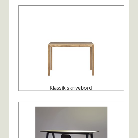
Klassik skrivebord