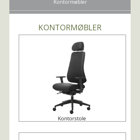
Kontormøbler
KONTORMØBLER
Kontorstole