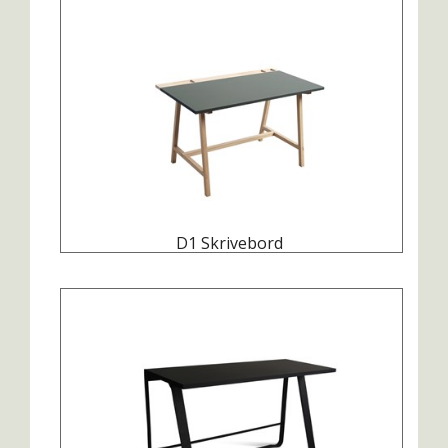
D1 Skrivebord