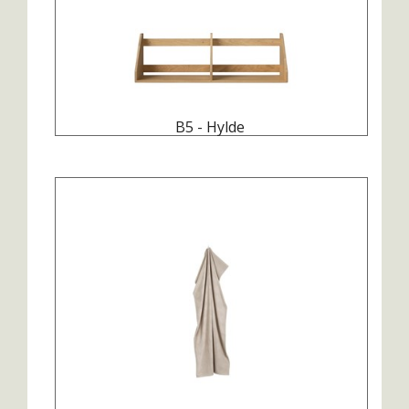
B5 - Hylde