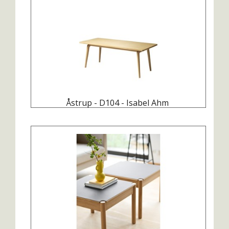
Åstrup - D104 - Isabel Ahm