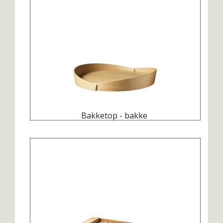
Bakketop - bakke