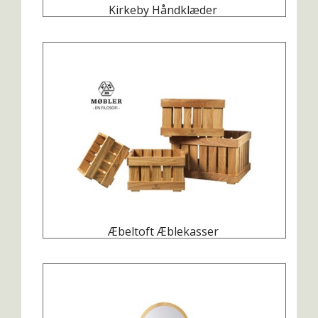
Kirkeby Håndklæder
Æbeltoft Æblekasser