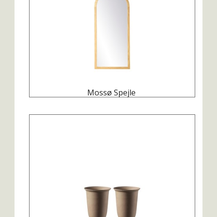
Mossø Spejle