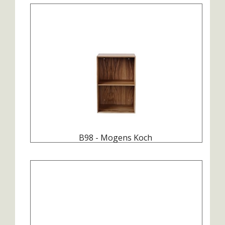
B98 - Mogens Koch