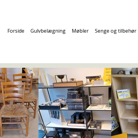
Forside
Gulvbelægning
Møbler
Senge og tilbehør