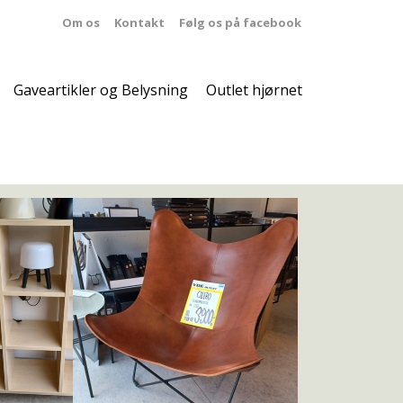
Om os
Kontakt
Følg os på facebook
Gaveartikler og Belysning
Outlet hjørnet